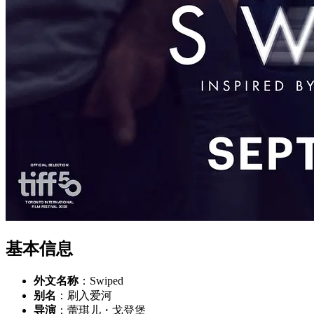
基本信息
外文名称
：Swiped
别名
：刷入爱河
导演
：蕾琪儿・戈登堡