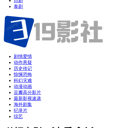
日剧
泰剧
剧情爱情
动作悬疑
历史传记
惊悚恐怖
科幻灾难
动漫动画
豆瓣高分影片
最新影视速递
海外剧集
纪录片
综艺