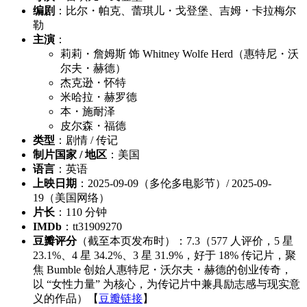
编剧
：比尔・帕克、蕾琪儿・戈登堡、吉姆・卡拉梅尔
勒
主演
：
莉莉・詹姆斯 饰 Whitney Wolfe Herd（惠特尼・沃
尔夫・赫德）
杰克逊・怀特
米哈拉・赫罗德
本・施耐泽
皮尔森・福德
类型
：剧情 / 传记
制片国家 / 地区
：美国
语言
：英语
上映日期
：2025-09-09（多伦多电影节）/ 2025-09-
19（美国网络）
片长
：110 分钟
IMDb
：tt31909270
豆瓣评分
（截至本页发布时）：7.3（577 人评价，5 星
23.1%、4 星 34.2%、3 星 31.9%，好于 18% 传记片，聚
焦 Bumble 创始人惠特尼・沃尔夫・赫德的创业传奇，
以 “女性力量” 为核心，为传记片中兼具励志感与现实意
义的作品）【
豆瓣链接
】