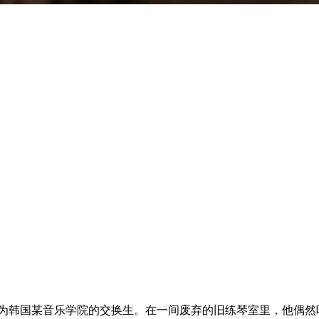
为韩国某音乐学院的交换生。在一间废弃的旧练琴室里，他偶然