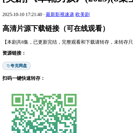
2025-10-10 17:21:40
·
最新影视速递
欧美剧
高清片源下载链接（可在线观看）
【本剧共8集，已更新完结，完整观看和下载请转存，未转存只能
资源链接：
夸克网盘
📁
扫码一键快速转存：