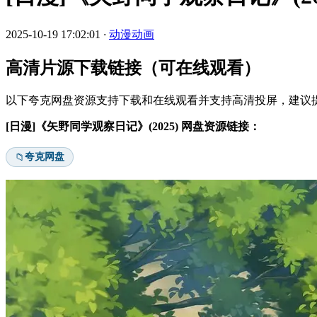
2025-10-19 17:02:01
·
动漫动画
高清片源下载链接（可在线观看）
以下夸克网盘资源支持下载和在线观看并支持高清投屏，建议提
[日漫]《矢野同学观察日记》(2025) 网盘资源链接：
夸克网盘
📁