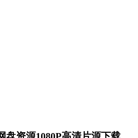
克网盘资源1080P高清片源下载