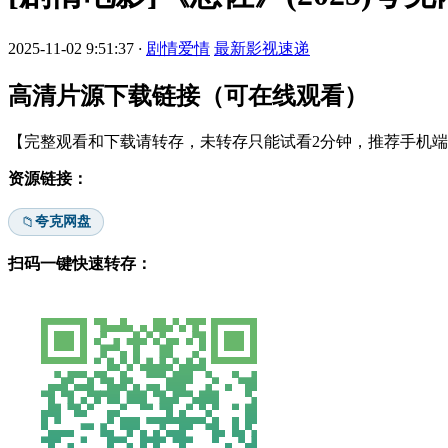
2025-11-02 9:51:37
·
剧情爱情
最新影视速递
高清片源下载链接（可在线观看）
【完整观看和下载请转存，未转存只能试看2分钟，推荐手机端安
资源链接：
夸克网盘
📁
扫码一键快速转存：