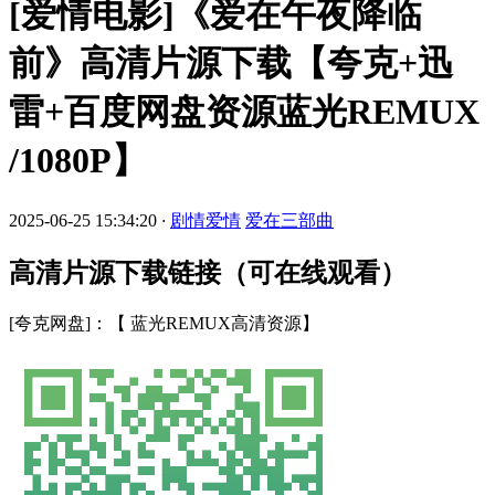
[爱情电影]《爱在午夜降临
前》高清片源下载【夸克+迅
雷+百度网盘资源蓝光REMUX
/1080P】
2025-06-25 15:34:20
·
剧情爱情
爱在三部曲
高清片源下载链接（可在线观看）
[夸克网盘]：【 蓝光REMUX高清资源】