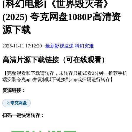
[科幻电影]《世界毁灭者》
(2025) 夸克网盘1080P高清资
源下载
2025-11-11 17:12:20
·
最新影视速递
科幻灾难
高清片源下载链接（可在线观看）
【完整观看和下载请转存，未转存只能试看2分钟，推荐手机
端安装夸克app并复制以下链接到app或扫码进行转存】
资源链接：
夸克网盘
📁
扫码一键快速转存：