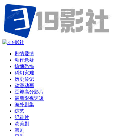
剧情爱情
动作悬疑
惊悚恐怖
科幻灾难
历史传记
动漫动画
豆瓣高分影片
最新影视速递
海外剧集
综艺
纪录片
欧美剧
韩剧