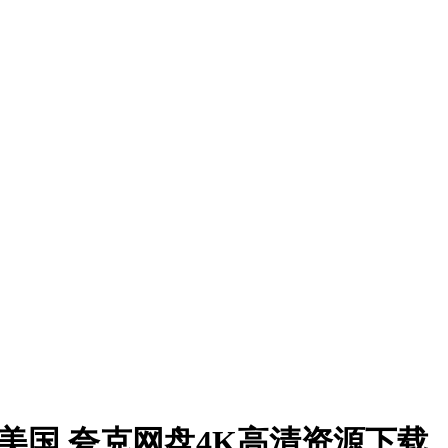
) 美国 夸克网盘4K高清资源下载