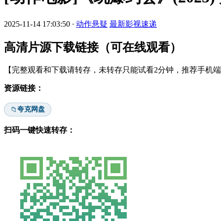
2025-11-14 17:03:50
·
动作悬疑
最新影视速递
高清片源下载链接（可在线观看）
【完整观看和下载请转存，未转存只能试看2分钟，推荐手机端安
资源链接：
夸克网盘
📁
扫码一键快速转存：