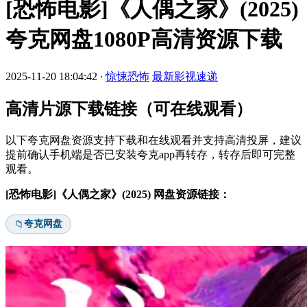
[恐怖电影]《人偶之家》(2025)
夸克网盘1080P高清资源下载
2025-11-20 18:04:42
·
惊悚恐怖
最新影视速递
高清片源下载链接（可在线观看）
以下夸克网盘资源支持下载和在线观看并支持高清投屏，建议
提前确认手机端是否已安装夸克app再转存，转存后即可完整
观看。
[恐怖电影]《人偶之家》(2025) 网盘资源链接：
夸克网盘
📁