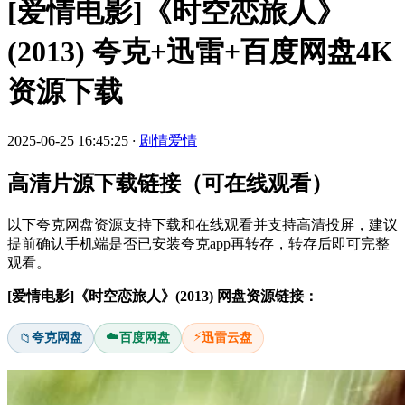
[爱情电影]《时空恋旅人》
(2013) 夸克+迅雷+百度网盘4K
资源下载
2025-06-25 16:45:25
·
剧情爱情
高清片源下载链接（可在线观看）
以下夸克网盘资源支持下载和在线观看并支持高清投屏，建议
提前确认手机端是否已安装夸克app再转存，转存后即可完整
观看。
[爱情电影]《时空恋旅人》(2013) 网盘资源链接：
☁️
⚡
夸克网盘
百度网盘
迅雷云盘
📁