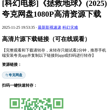
[科幻电影]《拯救地球》(2025)
夸克网盘1080P高清资源下载
2025-11-25 19:53:35
·
最新影视速递
科幻灾难
高清片源下载链接（可在线观看）
【完整观看和下载请转存，未转存只能试看2分钟，推荐手机
端安装夸克app并复制以下链接到app或扫码进行转存】
资源链接：
夸克网盘
📁
扫码一键快速转存：