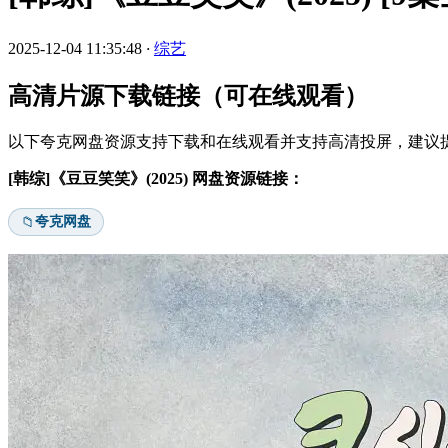
2025-12-04 11:35:48
·
综艺
高清片源下载链接（可在线观看）
以下夸克网盘资源支持下载和在线观看并支持高清投屏，建议提
[韩综]《豆豆笑笑》(2025) 网盘资源链接：
夸克网盘
📁