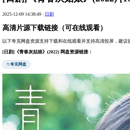
2025-12-09 14:38:49
·
日剧
高清片源下载链接（可在线观看）
以下夸克网盘资源支持下载和在线观看并支持高清投屏，建议提
[日剧]《青春灰姑娘》(2022) 网盘资源链接：
夸克网盘
📁