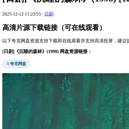
2025-12-12 11:23:55
·
日剧
高清片源下载链接（可在线观看）
以下夸克网盘资源支持下载和在线观看并支持高清投屏，建议提
[日剧]《沉睡的森林》(1998) 网盘资源链接：
夸克网盘
📁