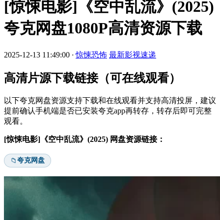
[惊悚电影]《空中乱流》(2025)
夸克网盘1080P高清资源下载
2025-12-13 11:49:00
·
惊悚恐怖
最新影视速递
高清片源下载链接（可在线观看）
以下夸克网盘资源支持下载和在线观看并支持高清投屏，建议
提前确认手机端是否已安装夸克app再转存，转存后即可完整
观看。
[惊悚电影]《空中乱流》(2025) 网盘资源链接：
夸克网盘
📁