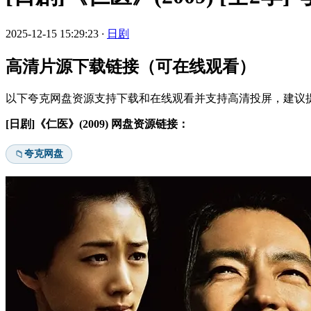
2025-12-15 15:29:23
·
日剧
高清片源下载链接（可在线观看）
以下夸克网盘资源支持下载和在线观看并支持高清投屏，建议提
[日剧]《仁医》(2009) 网盘资源链接：
夸克网盘
📁