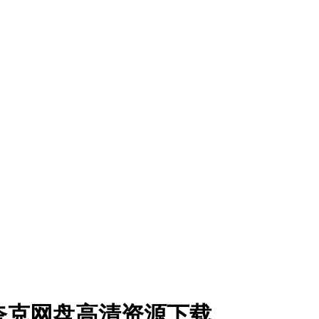
季] 夸克网盘高清资源下载