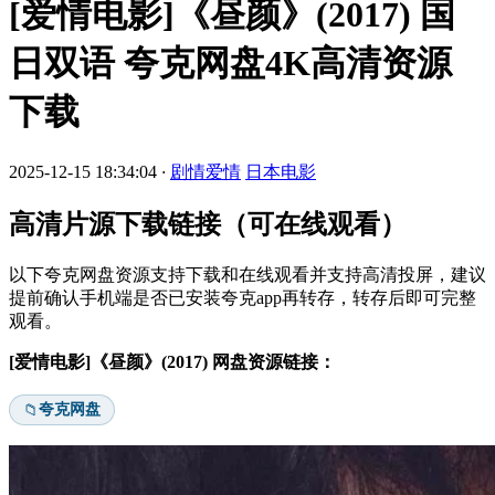
[爱情电影]《昼颜》(2017) 国
日双语 夸克网盘4K高清资源
下载
2025-12-15 18:34:04
·
剧情爱情
日本电影
高清片源下载链接（可在线观看）
以下夸克网盘资源支持下载和在线观看并支持高清投屏，建议
提前确认手机端是否已安装夸克app再转存，转存后即可完整
观看。
[爱情电影]《昼颜》(2017) 网盘资源链接：
夸克网盘
📁