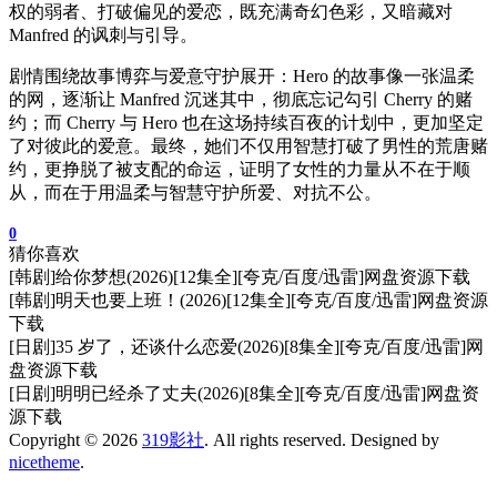
权的弱者、打破偏见的爱恋，既充满奇幻色彩，又暗藏对
Manfred 的讽刺与引导。
剧情围绕故事博弈与爱意守护展开：Hero 的故事像一张温柔
的网，逐渐让 Manfred 沉迷其中，彻底忘记勾引 Cherry 的赌
约；而 Cherry 与 Hero 也在这场持续百夜的计划中，更加坚定
了对彼此的爱意。最终，她们不仅用智慧打破了男性的荒唐赌
约，更挣脱了被支配的命运，证明了女性的力量从不在于顺
从，而在于用温柔与智慧守护所爱、对抗不公。
0
猜你喜欢
[韩剧]给你梦想(2026)[12集全][夸克/百度/迅雷]网盘资源下载
[韩剧]明天也要上班！(2026)[12集全][夸克/百度/迅雷]网盘资源
下载
[日剧]35 岁了，还谈什么恋爱(2026)[8集全][夸克/百度/迅雷]网
盘资源下载
[日剧]明明已经杀了丈夫(2026)[8集全][夸克/百度/迅雷]网盘资
源下载
Copyright © 2026
319影社
. All rights reserved. Designed by
nicetheme
.