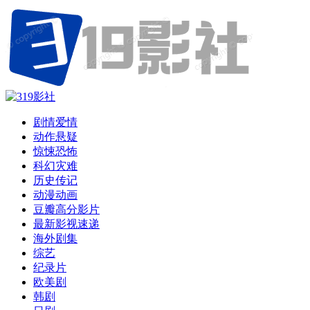
剧情爱情
动作悬疑
惊悚恐怖
科幻灾难
历史传记
动漫动画
豆瓣高分影片
最新影视速递
海外剧集
综艺
纪录片
欧美剧
韩剧