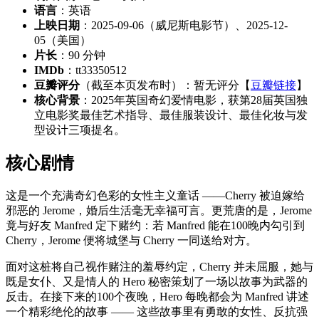
语言
：英语
上映日期
：2025-09-06（威尼斯电影节）、2025-12-
05（美国）
片长
：90 分钟
IMDb
：tt33350512
豆瓣评分
（截至本页发布时）：暂无评分【
豆瓣链接
】
核心背景
：2025年英国奇幻爱情电影，获第28届英国独
立电影奖最佳艺术指导、最佳服装设计、最佳化妆与发
型设计三项提名。
核心剧情
这是一个充满奇幻色彩的女性主义童话 ——Cherry 被迫嫁给
邪恶的 Jerome，婚后生活毫无幸福可言。更荒唐的是，Jerome
竟与好友 Manfred 定下赌约：若 Manfred 能在100晚内勾引到
Cherry，Jerome 便将城堡与 Cherry 一同送给对方。
面对这桩将自己视作赌注的羞辱约定，Cherry 并未屈服，她与
既是女仆、又是情人的 Hero 秘密策划了一场以故事为武器的
反击。在接下来的100个夜晚，Hero 每晚都会为 Manfred 讲述
一个精彩绝伦的故事 —— 这些故事里有勇敢的女性、反抗强