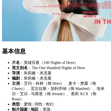
基本信息
片名
：英雄百夜（100 Nights of Hero）
英文别名
：The One Hundred Nights of Hero
导演
：朱莉娅・杰克曼
编剧
：朱莉娅・杰克曼
主演
：艾玛・科林（饰 Hero）、麦卡・梦露（饰
Cherry）、尼古拉斯・加利齐纳（饰 Manfred）、埃米
尔・艾尔 - 马斯里（饰 Jerome）、查莉 XCX（饰
Rosa）
类型
：爱情 / 同性 / 奇幻
制片国家 / 地区
：英国