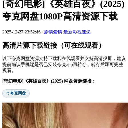
[奇幻电影]《英雄百夜》(2025)
夸克网盘1080P高清资源下载
2025-12-27 23:52:46
·
剧情爱情
最新影视速递
高清片源下载链接（可在线观看）
以下夸克网盘资源支持下载和在线观看并支持高清投屏，建议
提前确认手机端是否已安装夸克app再转存，转存后即可完整
观看。
[奇幻电影]《英雄百夜》(2025) 网盘资源链接：
夸克网盘
📁