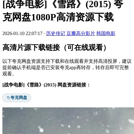
[战争电影]《雪路》(2015) 夸
克网盘1080P高清资源下载
2026-01-10 22:07:17
·
历史传记
豆瓣高分影片
韩国电影
高清片源下载链接（可在线观看）
以下夸克网盘资源支持下载和在线观看并支持高清投屏，建议
提前确认手机端是否已安装夸克app再转存，转存后即可完整
观看。
[战争电影]《雪路》(2015) 网盘资源链接：
夸克网盘
📁