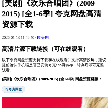
[美剧]《欢乐合唱团》(2009-
2015) [全1-6季] 夸克网盘高清
资源下载
2026-01-13 11:49:40
·
欧美剧
高清片源下载链接（可在线观看）
以下夸克网盘资源支持下载和在线观看并支持高清投屏，建议
提前确认手机端是否已安装夸克app再转存，转存后即可完整
观看。
[美剧]《欢乐合唱团》(2009-2015) [全1-6季] 网盘资源链接：
夸克网盘
📁