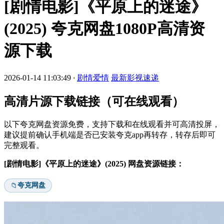
[剧情电影]《平原上的迷途》
(2025) 夸克网盘1080P高清资
源下载
2026-01-14 11:03:49
·
剧情爱情
最新影视速递
高清片源下载链接（可在线观看）
以下夸克网盘资源免费，支持下载和在线观看并可高清投屏，
建议提前确认手机端是否已安装夸克app再转存，转存后即可
完整观看。
[剧情电影]《平原上的迷途》(2025) 网盘资源链接：
夸克网盘
📁