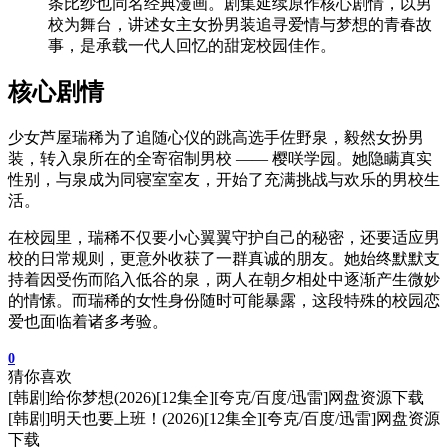
条比纱也同名经典漫画。剧集延续原作核心剧情，以男
校为舞台，讲述女主女扮男装追寻爱情与梦想的青春故
事，是承载一代人回忆的甜宠校园佳作。
核心剧情
少女芦屋瑞稀为了追随心仪的跳高选手佐野泉，毅然女扮男
装，转入泉所在的全寄宿制男校 —— 樱咲学园。她隐瞒真实
性别，与泉成为同寝室室友，开始了充满挑战与欢乐的男校生
活。
在校园里，瑞稀不仅要小心翼翼守护自己的秘密，还要适应男
校的日常规则，更意外收获了一群真诚的朋友。她始终默默支
持着因受伤而陷入低谷的泉，两人在朝夕相处中逐渐产生微妙
的情愫。而瑞稀的女性身份随时可能暴露，这段特殊的校园恋
爱也面临着诸多考验。
0
猜你喜欢
[韩剧]给你梦想(2026)[12集全][夸克/百度/迅雷]网盘资源下载
[韩剧]明天也要上班！(2026)[12集全][夸克/百度/迅雷]网盘资源
下载