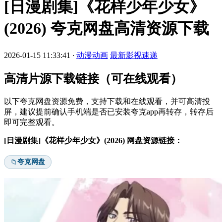
[日漫剧集]《花样少年少女》
(2026) 夸克网盘高清资源下载
2026-01-15 11:33:41
·
动漫动画
最新影视速递
高清片源下载链接（可在线观看）
以下夸克网盘资源免费，支持下载和在线观看，并可高清投
屏，建议提前确认手机端是否已安装夸克app再转存，转存后
即可完整观看。
[日漫剧集]《花样少年少女》(2026) 网盘资源链接：
夸克网盘
📁