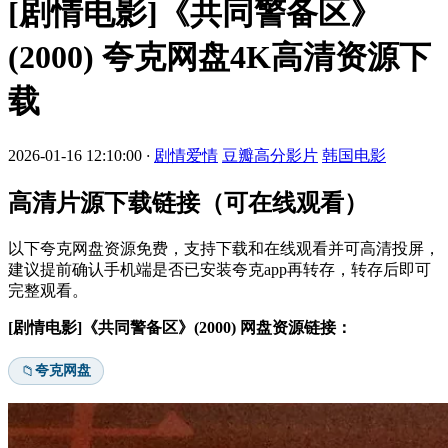
[剧情电影]《共同警备区》
(2000) 夸克网盘4K高清资源下
载
2026-01-16 12:10:00
·
剧情爱情
豆瓣高分影片
韩国电影
高清片源下载链接（可在线观看）
以下夸克网盘资源免费，支持下载和在线观看并可高清投屏，
建议提前确认手机端是否已安装夸克app再转存，转存后即可
完整观看。
[剧情电影]《共同警备区》(2000) 网盘资源链接：
夸克网盘
📁