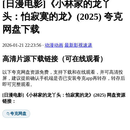
[日漫电影]《小林家的龙丫
头：怕寂寞的龙》(2025) 夸克
网盘下载
2026-01-21 22:23:56
·
动漫动画
最新影视速递
高清片源下载链接（可在线观看）
以下夸克网盘资源免费，支持下载和在线观看，并可高清投
屏，建议提前确认手机端是否已安装夸克app再转存，转存后
即可完整观看。
[日漫电影]《小林家的龙丫头：怕寂寞的龙》(2025) 网盘资源
链接：
夸克网盘
📁