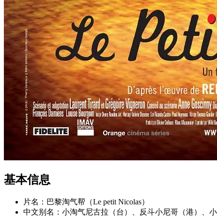
基本信息
片名：巴黎淘气帮（Le petit Nicolas）
中文别名：小淘气尼古拉（台）、反斗小尼哥（港）、小