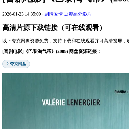
2026-01-23 14:35:09
·
剧情爱情
豆瓣高分影片
高清片源下载链接（可在线观看）
以下夸克网盘资源免费，支持下载和在线观看并可高清投屏，建
[喜剧电影]《巴黎淘气帮》(2009) 网盘资源链接：
夸克网盘
📁