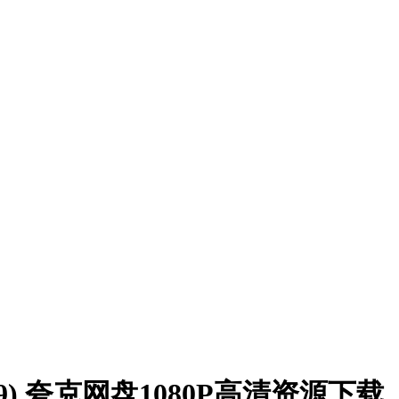
9) 夸克网盘1080P高清资源下载