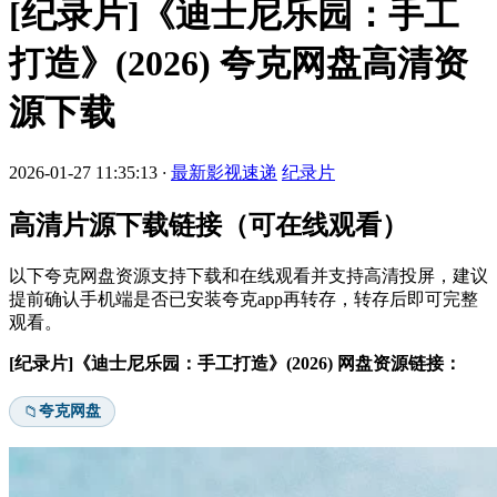
[纪录片]《迪士尼乐园：手工
打造》(2026) 夸克网盘高清资
源下载
2026-01-27 11:35:13
·
最新影视速递
纪录片
高清片源下载链接（可在线观看）
以下夸克网盘资源支持下载和在线观看并支持高清投屏，建议
提前确认手机端是否已安装夸克app再转存，转存后即可完整
观看。
[纪录片]《迪士尼乐园：手工打造》(2026) 网盘资源链接：
夸克网盘
📁