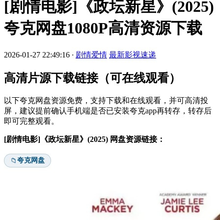
[剧情电影]《政坛新星》(2025)
夸克网盘1080P高清资源下载
2026-01-27 22:49:16
·
剧情爱情
最新影视速递
高清片源下载链接（可在线观看）
以下夸克网盘资源免费，支持下载和在线观看，并可高清投
屏，建议提前确认手机端是否已安装夸克app再转存，转存后
即可完整观看。
[剧情电影]《政坛新星》(2025) 网盘资源链接：
夸克网盘
📁