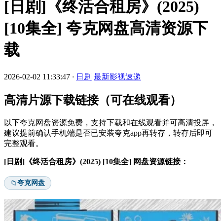
[日剧]《终活合租房》(2025)
[10集全] 夸克网盘高清资源下
载
2026-02-02 11:33:47
·
日剧
最新影视速递
高清片源下载链接（可在线观看）
以下夸克网盘资源免费，支持下载和在线观看并可高清投屏，
建议提前确认手机端是否已安装夸克app再转存，转存后即可
完整观看。
[日剧]《终活合租房》(2025) [10集全] 网盘资源链接：
夸克网盘
📁