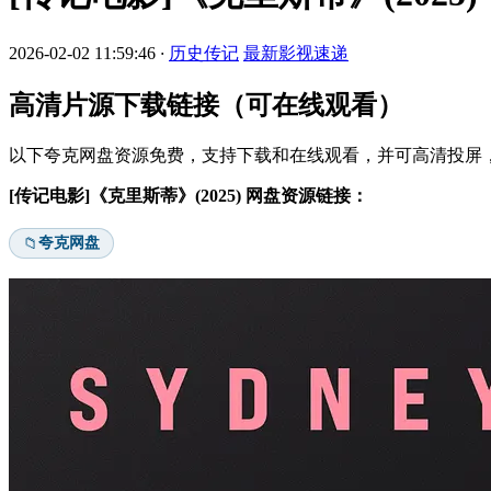
2026-02-02 11:59:46
·
历史传记
最新影视速递
高清片源下载链接（可在线观看）
以下夸克网盘资源免费，支持下载和在线观看，并可高清投屏，
[传记电影]《克里斯蒂》(2025) 网盘资源链接：
夸克网盘
📁