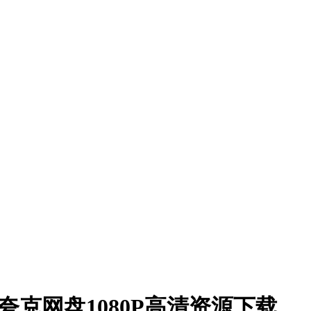
) 夸克网盘1080P高清资源下载