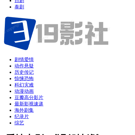
日剧
泰剧
剧情爱情
动作悬疑
历史传记
惊悚恐怖
科幻灾难
动漫动画
豆瓣高分影片
最新影视速递
海外剧集
纪录片
综艺