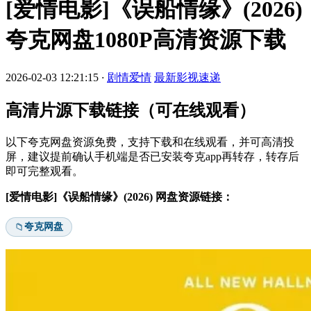
[爱情电影]《误船情缘》(2026)
夸克网盘1080P高清资源下载
2026-02-03 12:21:15
·
剧情爱情
最新影视速递
高清片源下载链接（可在线观看）
以下夸克网盘资源免费，支持下载和在线观看，并可高清投
屏，建议提前确认手机端是否已安装夸克app再转存，转存后
即可完整观看。
[爱情电影]《误船情缘》(2026) 网盘资源链接：
夸克网盘
📁