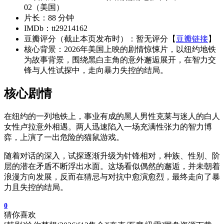
02（美国）
片长：88 分钟
IMDb：tt29214162
豆瓣评分（截止本页发布时）：暂无评分【
豆瓣链接
】
核心背景：2026年美国上映的剧情惊悚片，以纽约地铁
为故事背景，围绕黑白主角的意外邂逅展开，在智力交
锋与人性试探中，走向暴力失控的结局。
核心剧情
在纽约的一列地铁上，事业有成的黑人男性克莱与迷人的白人
女性卢拉意外相遇。两人迅速陷入一场充满性张力的智力博
弈，上演了一出危险的猫鼠游戏。
随着对话的深入，试探逐渐升级为针锋相对，种族、性别、阶
层的潜在矛盾不断浮出水面。这场看似偶然的邂逅，并未朝着
浪漫方向发展，反而在猜忌与对抗中愈演愈烈，最终走向了暴
力且失控的结局。
0
猜你喜欢