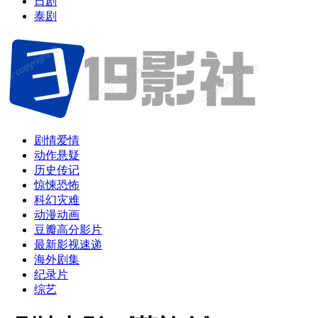
日剧
泰剧
剧情爱情
动作悬疑
历史传记
惊悚恐怖
科幻灾难
动漫动画
豆瓣高分影片
最新影视速递
海外剧集
纪录片
综艺