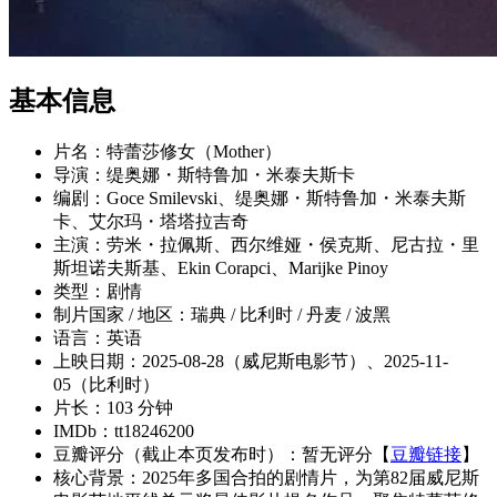
基本信息
片名：特蕾莎修女（Mother）
导演：缇奥娜・斯特鲁加・米泰夫斯卡
编剧：Goce Smilevski、缇奥娜・斯特鲁加・米泰夫斯
卡、艾尔玛・塔塔拉吉奇
主演：劳米・拉佩斯、西尔维娅・侯克斯、尼古拉・里
斯坦诺夫斯基、Ekin Corapci、Marijke Pinoy
类型：剧情
制片国家 / 地区：瑞典 / 比利时 / 丹麦 / 波黑
语言：英语
上映日期：2025-08-28（威尼斯电影节）、2025-11-
05（比利时）
片长：103 分钟
IMDb：tt18246200
豆瓣评分（截止本页发布时）：暂无评分【
豆瓣链接
】
核心背景：2025年多国合拍的剧情片，为第82届威尼斯