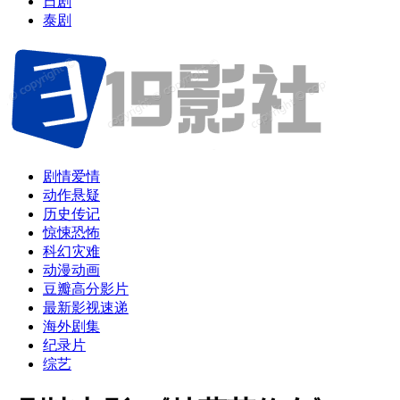
日剧
泰剧
剧情爱情
动作悬疑
历史传记
惊悚恐怖
科幻灾难
动漫动画
豆瓣高分影片
最新影视速递
海外剧集
纪录片
综艺