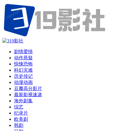
剧情爱情
动作悬疑
惊悚恐怖
科幻灾难
历史传记
动漫动画
豆瓣高分影片
最新影视速递
海外剧集
综艺
纪录片
欧美剧
韩剧