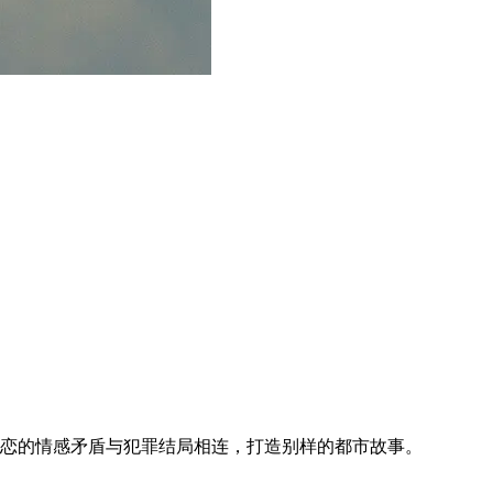
角恋的情感矛盾与犯罪结局相连，打造别样的都市故事。