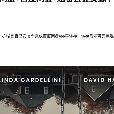
机端是否已安装夸克或百度网盘app再转存，转存后即可完整观