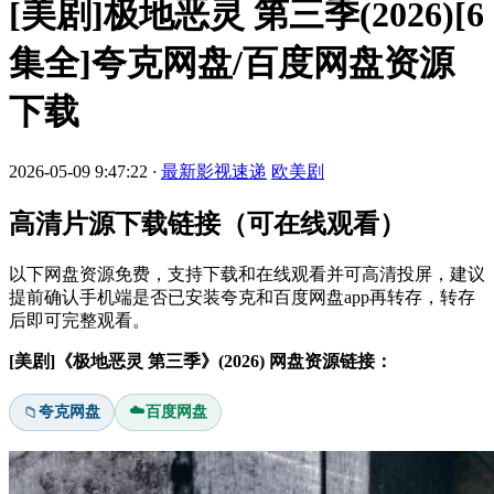
[美剧]极地恶灵 第三季(2026)[6
集全]夸克网盘/百度网盘资源
下载
2026-05-09 9:47:22
·
最新影视速递
欧美剧
高清片源下载链接（可在线观看）
以下网盘资源免费，支持下载和在线观看并可高清投屏，建议
提前确认手机端是否已安装夸克和百度网盘app再转存，转存
后即可完整观看。
[美剧]《极地恶灵 第三季》(2026) 网盘资源链接：
☁️
夸克网盘
百度网盘
📁