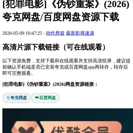
[犯罪电影]《伪钞重案》(2026)
夸克网盘/百度网盘资源下载
2026-05-09 10:47:25
·
动作悬疑
最新影视速递
高清片源下载链接（可在线观看）
以下资源免费，支持下载和在线观看并支持高清投屏，建议提
前确认手机端是否已安装夸克或百度网盘app再转存，转存后
即可完整观看。
[犯罪电影]《伪钞重案》(2026)网盘资源链接：
☁️
夸克网盘
百度网盘
📁