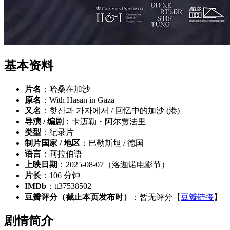
基本资料
片名
：哈桑在加沙
原名
：With Hasan in Gaza
又名
：핫산과 가자에서 / 回忆中的加沙 (港)
导演 / 编剧
：卡迈勒・阿尔贾法里
类型
：纪录片
制片国家 / 地区
：巴勒斯坦 / 德国
语言
：阿拉伯语
上映日期
：2025-08-07（洛迦诺电影节）
片长
：106 分钟
IMDb
：tt37538502
豆瓣评分（截止本页发布时）
：暂无评分【
豆瓣链接
】
剧情简介