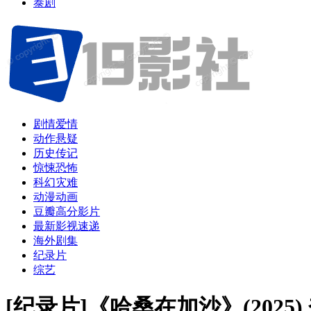
泰剧
剧情爱情
动作悬疑
历史传记
惊悚恐怖
科幻灾难
动漫动画
豆瓣高分影片
最新影视速递
海外剧集
纪录片
综艺
[纪录片]《哈桑在加沙》(202