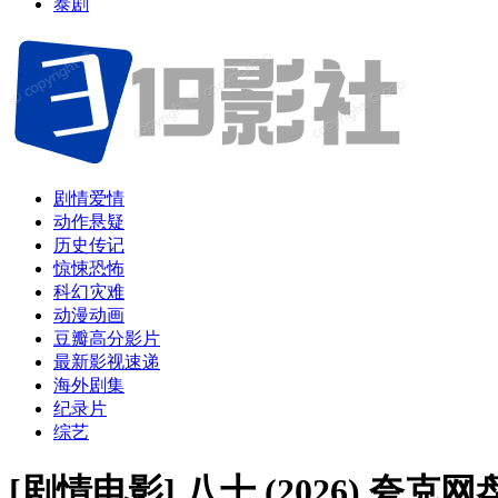
泰剧
剧情爱情
动作悬疑
历史传记
惊悚恐怖
科幻灾难
动漫动画
豆瓣高分影片
最新影视速递
海外剧集
纪录片
综艺
[剧情电影] 八十 (2026) 夸