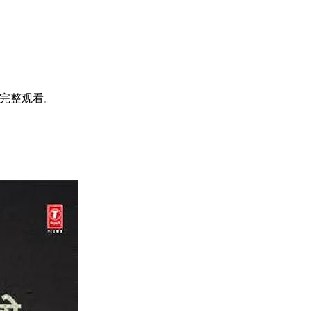
可完整观看。