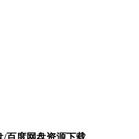
克网盘/百度网盘资源下载