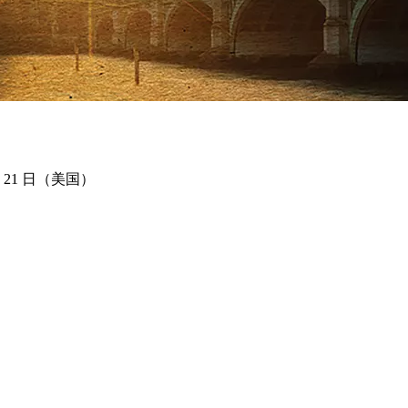
月 21 日（美国）
）