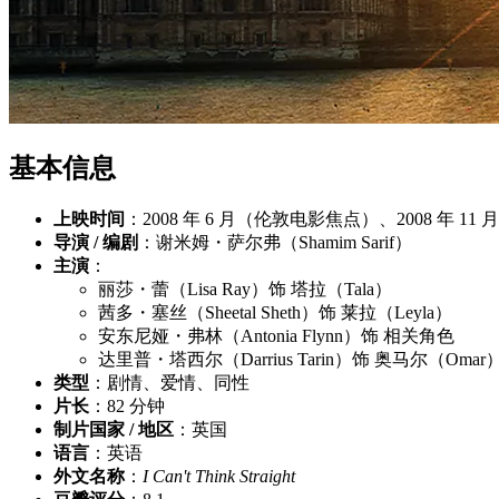
基本信息
上映时间
：2008 年 6 月（伦敦电影焦点）、2008 年 11 
导演 / 编剧
：谢米姆・萨尔弗（Shamim Sarif）
主演
：
丽莎・蕾（Lisa Ray）饰 塔拉（Tala）
茜多・塞丝（Sheetal Sheth）饰 莱拉（Leyla）
安东尼娅・弗林（Antonia Flynn）饰 相关角色
达里普・塔西尔（Darrius Tarin）饰 奥马尔（Omar
类型
：剧情、爱情、同性
片长
：82 分钟
制片国家 / 地区
：英国
语言
：英语
外文名称
：
I Can't Think Straight