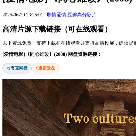
2025-06-29 23:25:01
·
剧情爱情
豆瓣高分影片
高清片源下载链接（可在线观看）
以下资源免费，支持下载和在线观看并支持高清投屏，建议提前
[爱情电影]《同心难改》(2008) 网盘资源链接：
⚡
夸克网盘
迅雷云盘
📁