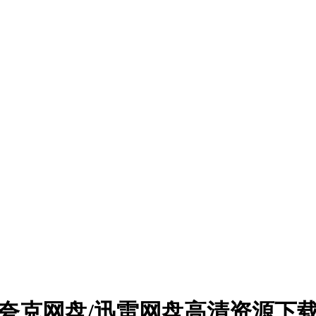
8) 夸克网盘/迅雷网盘高清资源下