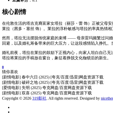
豆瓣评分
：8.1
核心剧情
在伦敦生活的塔吉克裔富家女塔拉（丽莎・蕾 饰）正被父母
莱拉（茜多・塞丝 饰）。莱拉的淳朴敏感与塔拉的率真热情
然而，塔拉无法摆脱传统家庭的束缚 —— 母亲雷玛频繁过问
回避，以及婚礼筹备带来的巨大压力，让这段感情陷入挣扎。
婚礼前夜，塔拉在莱拉的鼓励下正视内心，向家人坦白自己无
塔拉将莱拉的手稿放在窗台，象征着挣脱文化枷锁后的新生。
0
猜你喜欢
[剧情电影] 春中六日 (2025) [夸克/百度/迅雷]网盘资源下载
[剧情电影] 破碎之地 (2025) [夸克/百度/迅雷]网盘资源下载
[爱情电影] 失明 (2025) 夸克网盘/百度网盘资源下载
[剧情电影] 双喜 (2025) 夸克网盘/百度网盘资源下载
Copyright © 2026
319影社
. All rights reserved. Designed by
niceth