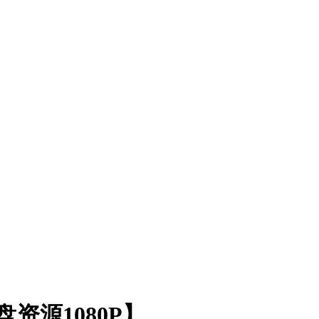
资源1080P】