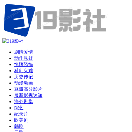
剧情爱情
动作悬疑
惊悚恐怖
科幻灾难
历史传记
动漫动画
豆瓣高分影片
最新影视速递
海外剧集
综艺
纪录片
欧美剧
韩剧