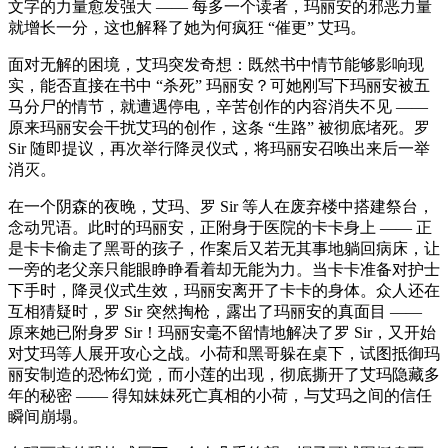
文字的力量愈发强大 —— 每多一个读者，玛丽安的邪恶力量
就增长一分，这也解释了她为何疯狂 “催更” 艾玛。
面对无解的困境，艾玛突发奇想：既然书中情节能够影响现
实，能否直接在书中 “杀死” 玛丽安？可她刚写下玛丽安被五
马分尸的情节，就遭遇停电，辛苦创作的内容消失不见 ——
原来玛丽安会干扰艾玛的创作，这条 “生路” 被彻底堵死。罗
Sir 随即提议，再次举行降灵仪式，将玛丽安召唤出来后一举
消灭。
在一个阴森的夜晚，艾玛、罗 Sir 等人在废弃楼中搭建祭台，
念动咒语。此时的玛丽安，正附身于医院的卡卡身上 —— 正
是卡卡偷走了黑哥的孩子，作案后又若无其事地躺回病床，让
一旁的老父亲只能眼睁睁看着却无能为力。当卡卡准备对护士
下手时，降灵仪式生效，玛丽安离开了卡卡的身体。众人还在
互相猜疑时，罗 Sir 突然掏枪，露出了玛丽安的真面目 ——
原来她已附身罗 Sir！玛丽安毫不留情地解决了罗 Sir，又开始
对艾玛等人展开攻心之战。小荷和黑哥躲在桌下，试图抵御玛
丽安制造的恐怖幻觉，而小莲的出现，彻底撕开了艾玛隐藏多
年的秘密 —— 得知妹妹死亡真相的小荷，与艾玛之间的信任
瞬间崩塌。