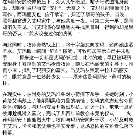
在玛丽安的恐怖威压下，众人几乎绝望。帽子哥试图挺身而
出，却瞬间被玛丽安 “安排”。无奈之下，艾玛只能重新开始
写作，而玛丽安也 “信守承诺”，归还了黑哥的孩子。当晚，
黑哥翻窗进入艾玛家中，与她共度一夜。可第二天一早，黑哥
却消失不见。当艾玛满心疑惑地去寻找黑哥时，得到的却是黑
哥的否认：“我从没去过你的房间！”
与此同时，牧师突然找上门，将十字架怼向艾玛，还向她泼洒
圣水。艾玛脸上瞬间 “鲜血” 横流，可牧师却表示自己并未动
手 —— 原来这一切都是艾玛的幻觉，此时的她，早已被玛丽
安附身！被控制的艾玛枪击牧师，随后在玛丽安的引导下，推
倒小屋，找到了玛丽安的墓穴。当艾玛从黑洞中拉出玛丽安
时，眼前竟是一位妙龄少女 —— 原来这是玛丽安下葬时的模
样。
在现实中，被附身的艾玛准备对小荷痛下杀手，关键时刻，小
荷给艾玛戴上了能削弱黑暗力量的项链，艾玛的意志短暂夺回
身体控制权，与玛丽安展开激烈对抗。而另一边，奄奄一息的
牧师趁机潜入墓穴，完成了几百年前教会未竟的仪式 —— 火
葬玛丽安！熊熊烈火中，牧师与玛丽安同归于尽，小荷及时救
下艾玛，卡卡和老父亲也平安无事，这场恐怖的灾难看似落下
帷幕。