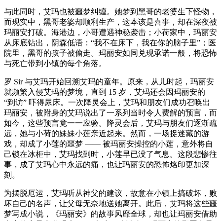
与此同时，艾玛也被噩梦纠缠。她梦到黑哥的老婆生下怪物，
而现实中，黑哥老婆却顺利生产，这本该是喜事，却在深夜被
玛丽安打破。海港边，小哥遭遇神秘袭击；小荷家中，玛丽安
从床底钻出，阴森低语：“我不在床下，我在你的脑子里”；医
院里，黑哥的孩子被偷走。玛丽安如同兑现承诺一般，将恐怖
与死亡带到小镇的每个角落。
罗 Sir 与艾玛开始回溯艾玛的童年。原来，从儿时起，玛丽安
就频繁入侵艾玛的梦境，直到 15 岁，艾玛还会因玛丽安的
“到访” 吓得尿床。一次降灵会上，艾玛和朋友们成功召唤出
玛丽安，被附身的艾玛说出了一系列当时令人费解的预言，而
如今，这些预言竟一一应验。降灵会后，艾玛与朋友们逐渐疏
远，她与小荷的妹妹小莲亲近起来。然而，一场捉迷藏的游
戏，却成了小莲的噩梦 —— 被玛丽安操控的小莲，意外将自
己锁在冰柜中，艾玛找到时，小莲早已没了气息。这段悲惨往
事，成了艾玛心中永远的痛，也让玛丽安的恐怖烙印更加深
刻。
为摆脱厄运，艾玛听从神父的建议，故意在小镇上搞破坏，败
坏自己的名声，让父母无奈地送她离开。此后，艾玛将这些噩
梦写成小说，《玛丽安》的故事风靡全球，却也让玛丽安借助