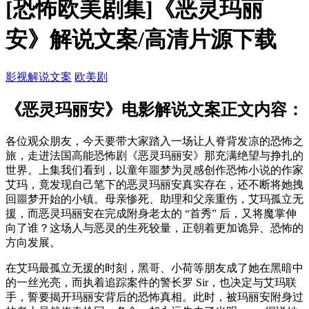
[恐怖欧美剧集]《恶灵玛丽
安》解说文案/高清片源下载
影视解说文案
欧美剧
《恶灵玛丽安》电影解说文案正文内容：
各位观众朋友，今天要带大家踏入一场让人脊背发凉的恐怖之
旅，走进法国高能恐怖剧《恶灵玛丽安》那充满绝望与挣扎的
世界。上集我们看到，以童年噩梦为灵感创作恐怖小说的作家
艾玛，竟发现自己笔下的恶灵玛丽安真实存在，还不断将她拽
回噩梦开始的小镇。母亲惨死、助理和父亲重伤，艾玛孤立无
援，而恶灵玛丽安在完成附身老太的 “首秀” 后，又将魔掌伸
向了谁？这场人与恶灵的生死较量，正朝着更加诡异、恐怖的
方向发展。
在艾玛最孤立无援的时刻，黑哥、小荷等朋友成了她在黑暗中
的一丝光亮，而执着追踪案件的警长罗 Sir，也决定与艾玛联
手，誓要揭开玛丽安背后的恐怖真相。此时，被玛丽安附身过