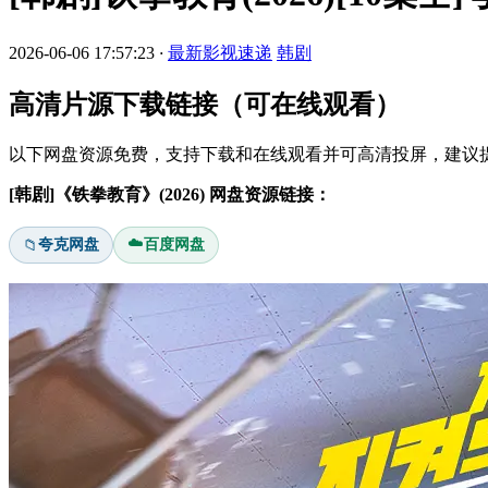
2026-06-06 17:57:23
·
最新影视速递
韩剧
高清片源下载链接（可在线观看）
以下网盘资源免费，支持下载和在线观看并可高清投屏，建议提
[韩剧]《铁拳教育》(2026) 网盘资源链接：
☁️
夸克网盘
百度网盘
📁