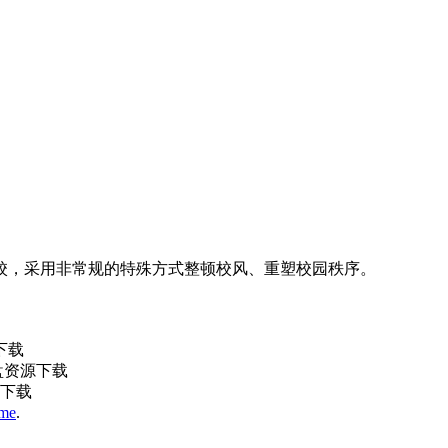
校，采用非常规的特殊方式整顿校风、重塑校园秩序。
源下载
网盘资源下载
源下载
eme
.