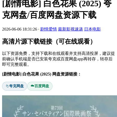
[剧情电影] 白色花果 (2025) 夸
克网盘/百度网盘资源下载
2026-06-06 18:31:26
·
剧情爱情
最新影视速递
日本电影
高清片源下载链接（可在线观看）
以下资源免费，支持下载和在线观看并支持高清投屏，建议提
前确认手机端是否已安装夸克或百度网盘app再转存，转存后
即可完整观看。
[剧情电影] 白色花果 (2025) 网盘资源链接：
☁️
夸克网盘
百度网盘
📁