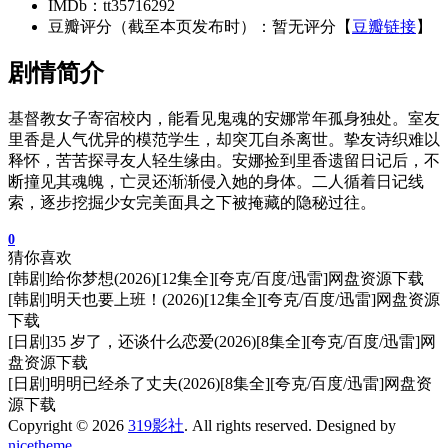
IMDb：tt35716292
豆瓣评分（截至本页发布时）：暂无评分【
豆瓣链接
】
剧情简介
基督教女子寄宿校内，能看见鬼魂的安娜常年孤身独处。室友
里香是人气优异的模范学生，却突兀自杀离世。挚友诗织难以
释怀，苦苦探寻友人轻生缘由。安娜捡到里香遗留日记后，不
断撞见其魂魄，亡灵还渐渐侵入她的身体。二人循着日记线
索，逐步挖掘少女完美面具之下被掩藏的隐秘过往。
0
猜你喜欢
[韩剧]给你梦想(2026)[12集全][夸克/百度/迅雷]网盘资源下载
[韩剧]明天也要上班！(2026)[12集全][夸克/百度/迅雷]网盘资源
下载
[日剧]35 岁了，还谈什么恋爱(2026)[8集全][夸克/百度/迅雷]网
盘资源下载
[日剧]明明已经杀了丈夫(2026)[8集全][夸克/百度/迅雷]网盘资
源下载
Copyright © 2026
319影社
. All rights reserved. Designed by
nicetheme
.