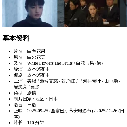
基本资料
片名：白色花果
原名：白の花実
又名：White Flowers and Fruits‎ / 白花与果 (港)
导演：坂本悠花里
编剧：坂本悠花里
主演：美絽 / 池端杏慈 / 苍户虹子 / 河井青叶 / 山中崇 /
岩濑亮 / 更多...
类型：剧情
制片国家 / 地区：日本
语言：日语
上映：2025-09-25 (圣塞巴斯蒂安电影节) / 2025-12-26 (日
本)
片长：110 分钟