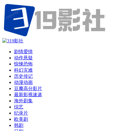
剧情爱情
动作悬疑
惊悚恐怖
科幻灾难
历史传记
动漫动画
豆瓣高分影片
最新影视速递
海外剧集
综艺
纪录片
欧美剧
韩剧