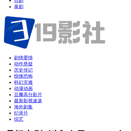
日剧
泰剧
剧情爱情
动作悬疑
历史传记
惊悚恐怖
科幻灾难
动漫动画
豆瓣高分影片
最新影视速递
海外剧集
纪录片
综艺