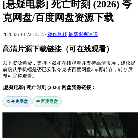
[悬疑电影] 死亡时刻 (2026) 夸
克网盘/百度网盘资源下载
2026-06-13 22:14:14
·
动作悬疑
最新影视速递
高清片源下载链接（可在线观看）
以下资源免费，支持下载和在线观看并支持高清投屏，建议提
前确认手机端是否已安装夸克或百度网盘app再转存，转存后
即可完整观看。
[悬疑电影] 死亡时刻 (2026) 网盘资源链接：
☁️
夸克网盘
百度网盘
📁