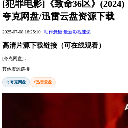
[犯罪电影]《致命36区》(2024)
夸克网盘/迅雷云盘资源下载
2025-07-08 16:25:10
·
动作悬疑
最新影视速递
高清片源下载链接（可在线观看）
[夸克网盘]：
其他资源链接：
⚡
夸克网盘
迅雷云盘
📁