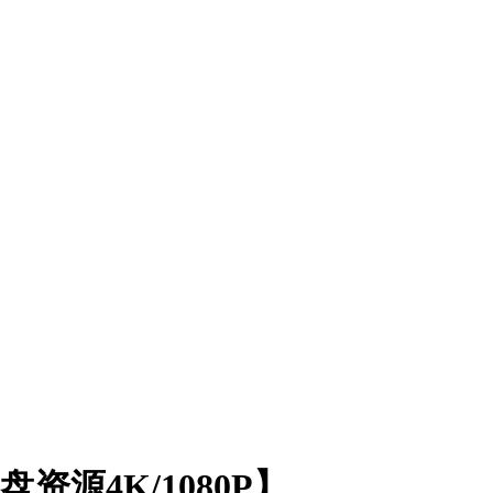
资源4K/1080P】