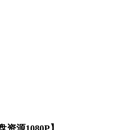
资源1080P】