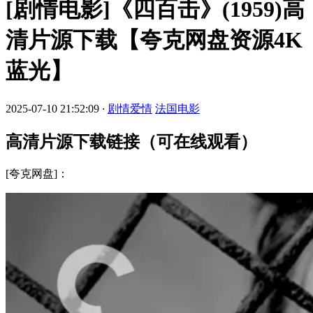
[剧情电影]《四百击》(1959)高
清片源下载【夸克网盘资源4K
蓝光】
2025-07-10 21:52:09
·
剧情爱情
法国电影
高清片源下载链接（可在线观看）
[夸克网盘]：