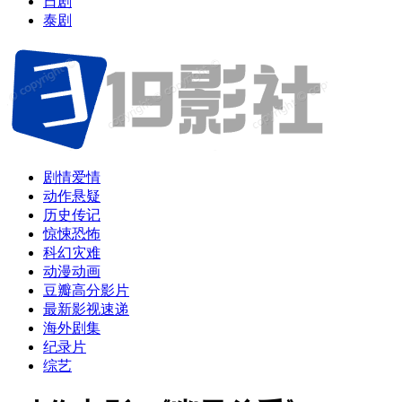
日剧
泰剧
剧情爱情
动作悬疑
历史传记
惊悚恐怖
科幻灾难
动漫动画
豆瓣高分影片
最新影视速递
海外剧集
纪录片
综艺