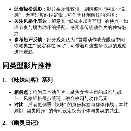
适合轻松观影
：影片娱乐性较强，剧情偏向 “网文小说
感”，无需过度纠结逻辑，可作为休闲解压的选择；
关注风格化表达
：留意其 “低成本却有巧思” 的特点，如
冷节奏与脱力动作的搭配，感受非传统动作片的独特魅
力；
参考短评反馈
：部分观众认为 “首尾动作戏亮眼但中间
依赖男主”“设定存在 bug”，可带着对这些争议点的观察
进行观影。
同类型影片推荐
1. 《辣妹刺客》系列
相似点
：均为日本动作片，聚焦女性主角的成长与战
斗，风格轻松带点荒诞，融合校园与动作元素；
对比
：后者更侧重 “辣妹” 的身份标签与群体作战，本片
则以 “幽灵附身” 的奇幻设定突出个体与灵魂的共生。
2. 《幽灵日记》