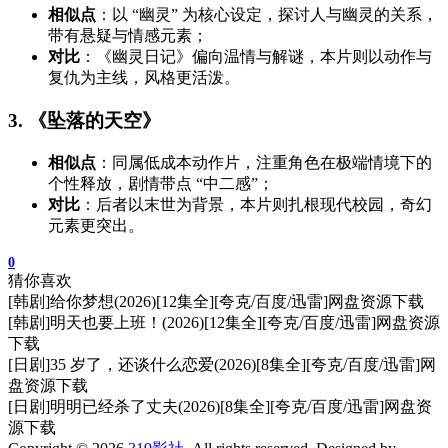
相似点
：以 “幽灵” 为核心设定，探讨人与幽灵的关系，
带有悬疑与情感元素；
对比
：《幽灵日记》偏向温情与解谜，本片则以动作与
复仇为主线，风格更活泼。
3. 《坠落的天空》
相似点
：同属低成本动作片，注重角色在极端情境下的
个性释放，剧情带点 “中二感”；
对比
：后者以末世为背景，本片则扎根现代校园，奇幻
元素更突出。
0
猜你喜欢
[韩剧]给你梦想(2026)[12集全][夸克/百度/迅雷]网盘资源下载
[韩剧]明天也要上班！(2026)[12集全][夸克/百度/迅雷]网盘资源
下载
[日剧]35 岁了，还谈什么恋爱(2026)[8集全][夸克/百度/迅雷]网
盘资源下载
[日剧]明明已经杀了丈夫(2026)[8集全][夸克/百度/迅雷]网盘资
源下载